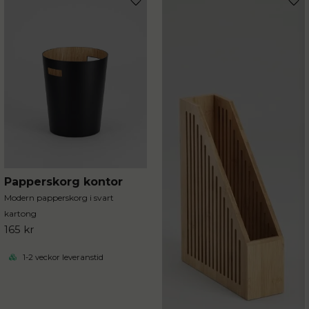
Papperskorg kontor
Modern papperskorg i svart
kartong
165 kr
1-2 veckor leveranstid