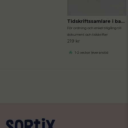
Tidskriftssamlare i bambu
För ordning och enkel tillgång till
dokument och tidskrifter
219 kr
1-2 veckor leveranstid