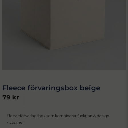
Fleece förvaringsbox beige
79 kr
Fleeceförvaringsbox som kombinerar funktion & design
Läs mer