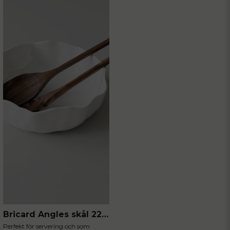
Bricard Angles skål 22.5cm
Perfekt för servering och som