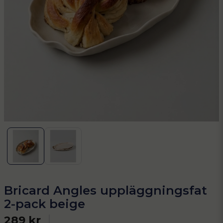
Bricard Angles uppläggningsfat
2-pack beige
289 kr