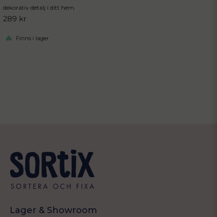
dekorativ detalj i ditt hem.
289 kr
Finns i lager
Lager & Showroom