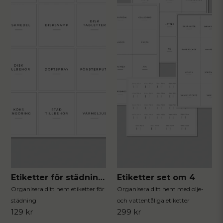
Etiketter för städning 12st
Etiketter set om 4
Organisera ditt hem etiketter för
Organisera ditt hem med olje-
städning
och vattentåliga etiketter
129 kr
299 kr