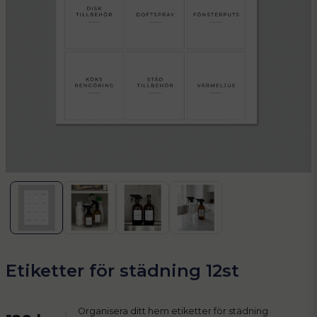
Etiketter för städning 12st
Organisera ditt hem etiketter för städning