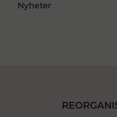
Nyheter
REORGANI