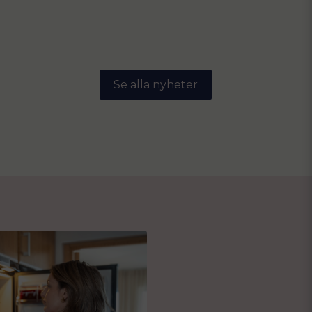
Se alla nyheter