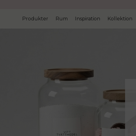
Produkter
Rum
Inspiration
Kollektion