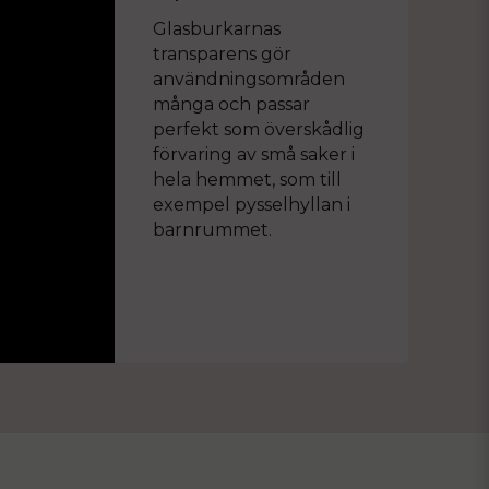
Glasburkarnas
transparens gör
användningsområden
många och passar
perfekt som överskådlig
förvaring av små saker i
hela hemmet, som till
exempel pysselhyllan i
barnrummet.