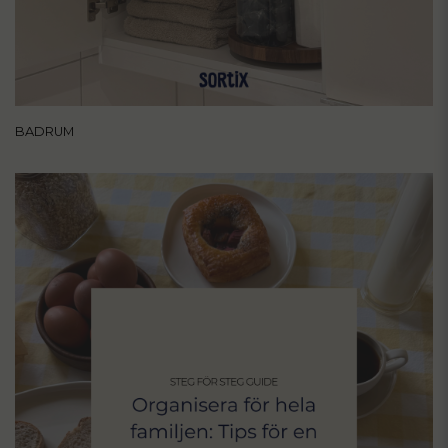
BADRUM