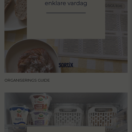
ORGANISERINGS GUIDE