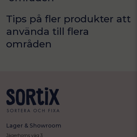
Tips på fler produkter att
använda till flera
områden
Lager & Showroom
Jägerhorns väg 3