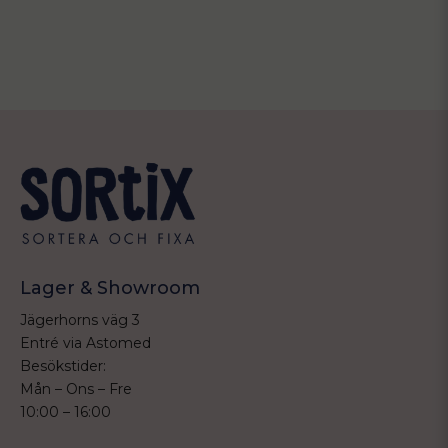
Lager & Showroom
Jägerhorns väg 3
Entré via Astomed
Besökstider:
Mån – Ons – Fre
10:00 – 16:00