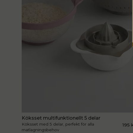
Köksset multifunktionellt 5 delar
Köksset med 5 delar, perfekt för alla
195 
matlagningsbehov