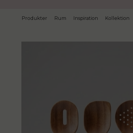
Produkter
Rum
Inspiration
Kollektion