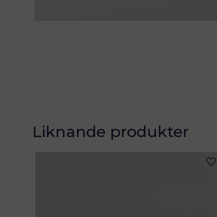
Liknande produkter