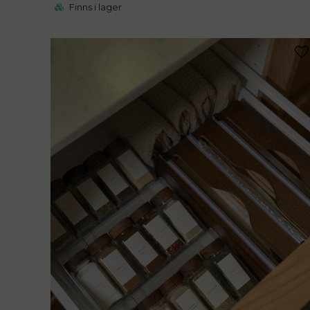
Finns i lager