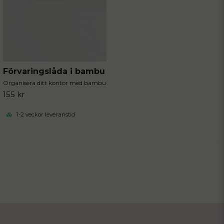
Förvaringslåda i bambu
Organisera ditt kontor med bambu
155 kr
1-2 veckor leveranstid