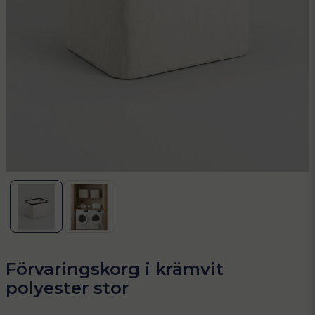
Förvaringskorg i krämvit
polyester stor