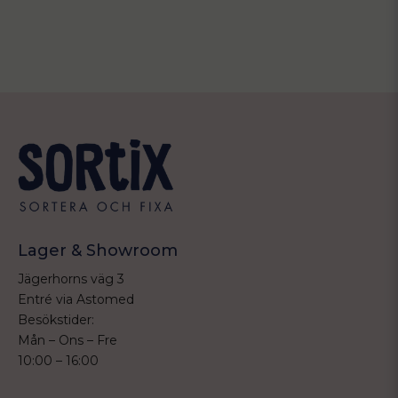
Lager & Showroom
Jägerhorns väg 3
Entré via Astomed
Besökstider:
Mån – Ons – Fre
10:00 – 16:00