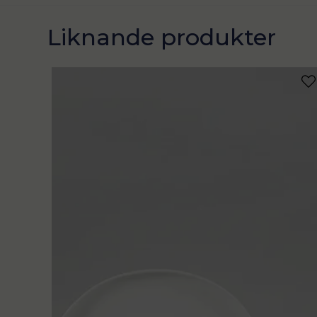
Liknande produkter