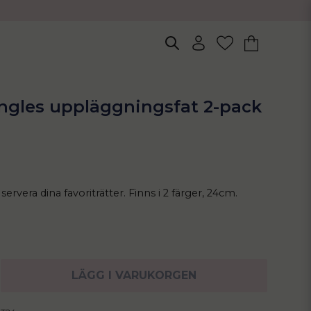
ngles uppläggningsfat 2-pack
 servera dina favoriträtter. Finns i 2 färger, 24cm.
LÄGG I VARUKORGEN