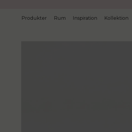
Produkter
Rum
Inspiration
Kollektion