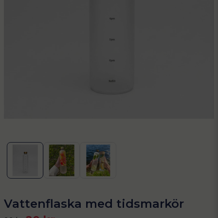
Vattenflaska med tidsmarkör