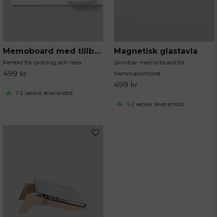
Magnetisk glastavla
Memoboard med tillbehör
Skrivbar memo board för
Perfekt för ordning och reda
499 kr
hemmakontoret
499 kr
1-2 veckor leveranstid
1-2 veckor leveranstid