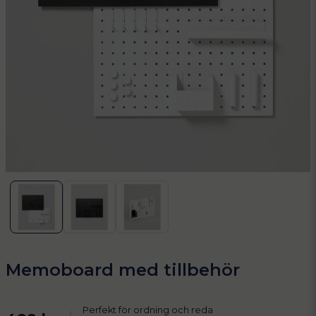
Memoboard med tillbehör
Perfekt för ordning och reda