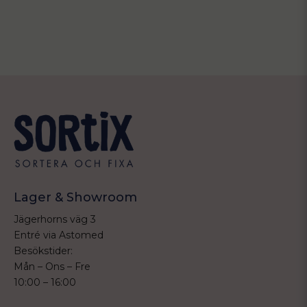
Lager & Showroom
Jägerhorns väg 3
Entré via Astomed
Besökstider:
Mån – Ons – Fre
10:00 – 16:00