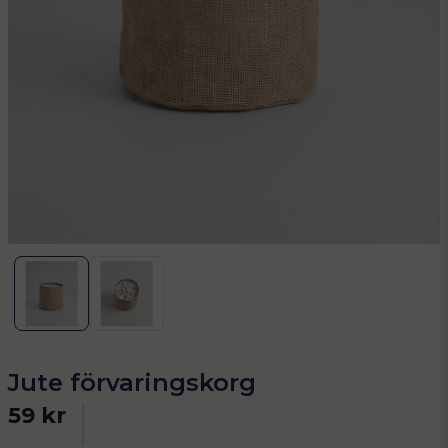
Jute förvaringskorg
59 kr