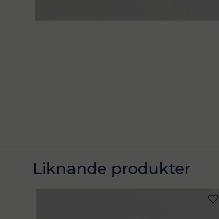
Liknande produkter