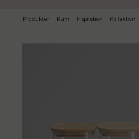
Produkter
Rum
Inspiration
Kollektion