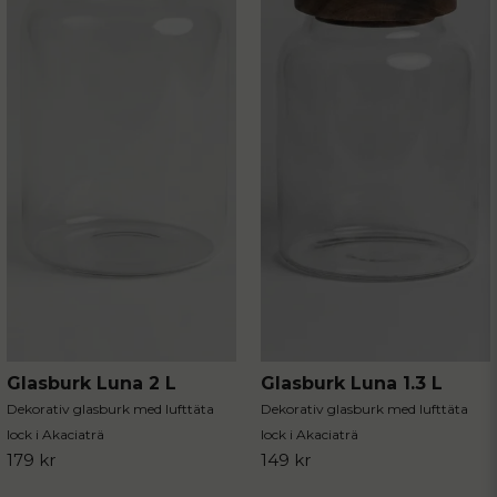
Glasburk Luna 2 L
Glasburk Luna 1.3 L
Dekorativ glasburk med lufttäta
Dekorativ glasburk med lufttäta
lock i Akaciaträ
lock i Akaciaträ
179 kr
149 kr