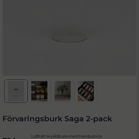
Förvaringsburk Saga 2-pack
Lufttätt kryddburk med bambulock