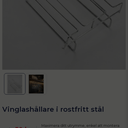
Vinglashållare i rostfritt stål
Maximera ditt utrymme, enkel att montera