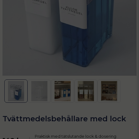
Tvättmedelsbehållare med lock
Praktisk med tätslutande lock & dosering