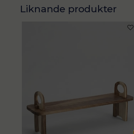
Liknande produkter