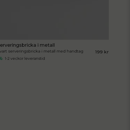
erveringsbricka i metall
vart serveringsbricka i metall med handtag
199 kr
1-2 veckor leveranstid