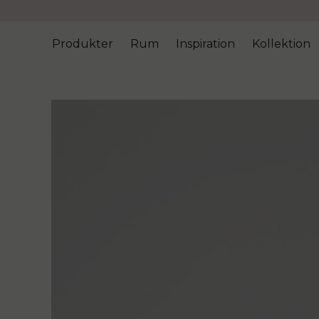
Produkter
Rum
Inspiration
Kollektion