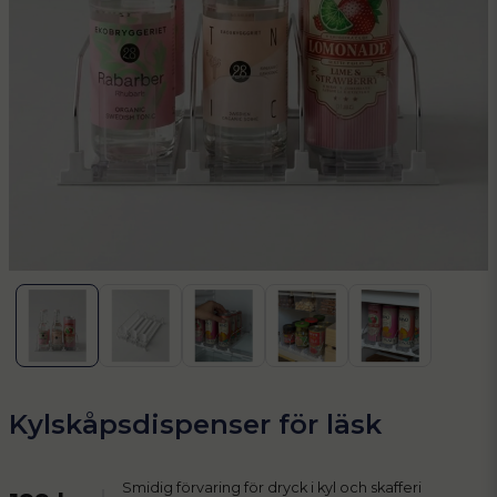
Kylskåpsdispenser för läsk
Smidig förvaring för dryck i kyl och skafferi