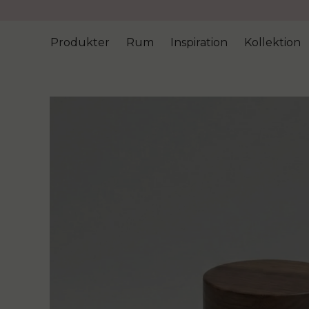
Produkter
Rum
Inspiration
Kollektion