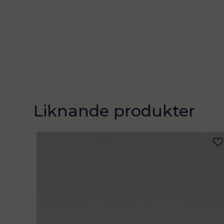
Liknande produkter