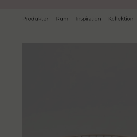
Produkter
Rum
Inspiration
Kollektion