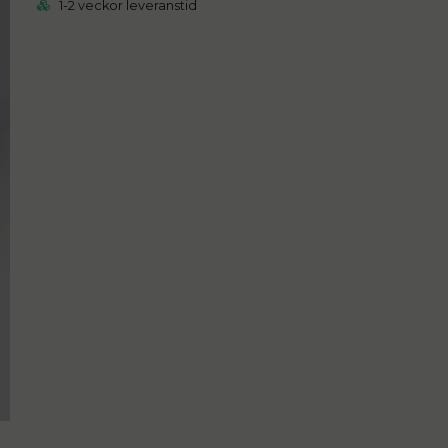
1-2 veckor leveranstid