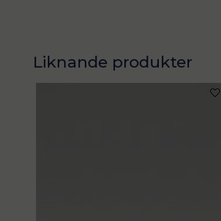
Liknande produkter