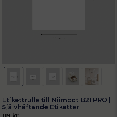
Etikettrulle till Niimbot B21 PRO |
Självhäftande Etiketter
119 kr