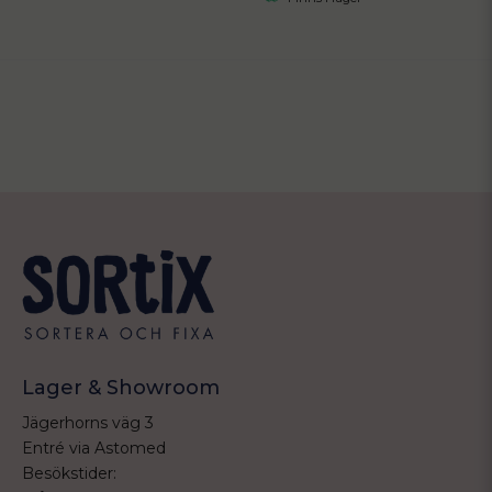
Lager & Showroom
Jägerhorns väg 3
Entré via Astomed
Besökstider: