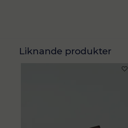
Liknande produkter