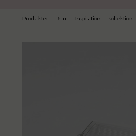
Produkter
Rum
Inspiration
Kollektion