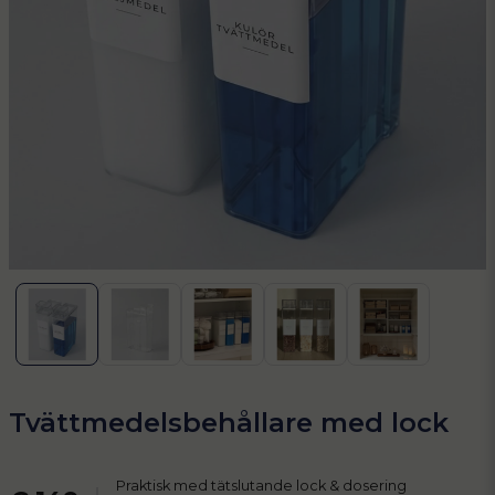
Tvättmedelsbehållare med lock
Praktisk med tätslutande lock & dosering