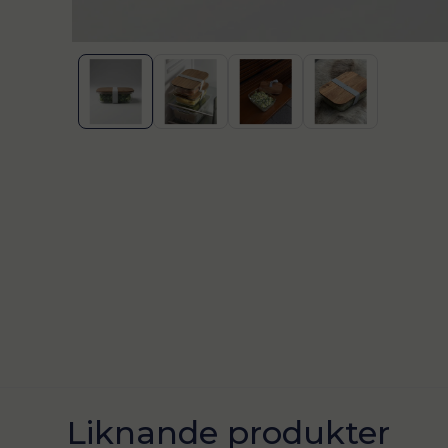
Liknande produkter