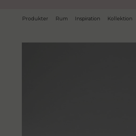
Produkter
Rum
Inspiration
Kollektion