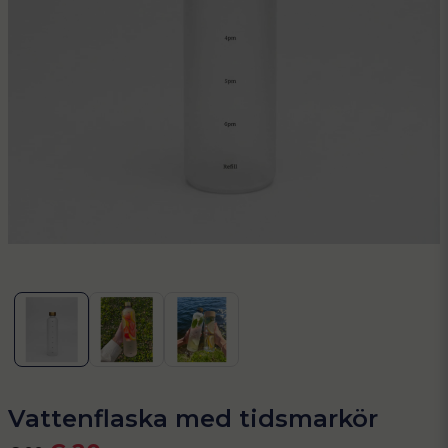
Vattenflaska med tidsmarkör