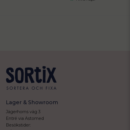
Lager & Showroom
Jägerhorns väg 3
Entré via Astomed
Besökstider: