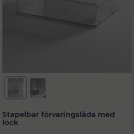
Stapelbar förvaringslåda med
lock