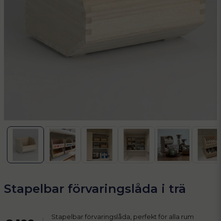
Stapelbar förvaringslåda i trä
Stapelbar förvaringslåda, perfekt för alla rum