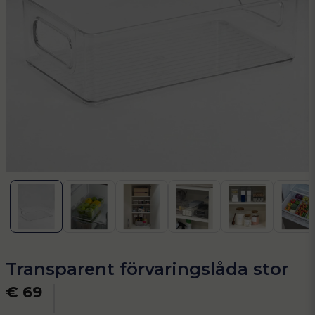
Transparent förvaringslåda stor
€ 69