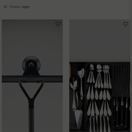
Finns i lager