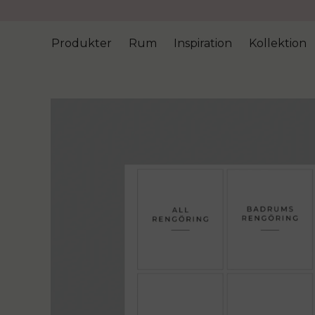
Produkter
Rum
Inspiration
Kollektion