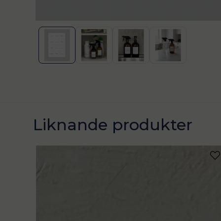
Liknande produkter