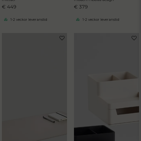
€ 449
€ 379
1-2 veckor leveranstid
1-2 veckor leveranstid