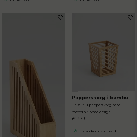
Papperskorg i bambu
En stilfull papperskorg med
modern ribbad design
€ 379
1-2 veckor leveranstid