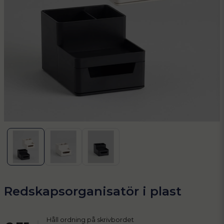
Redskapsorganisatör i plast
Håll ordning på skrivbordet