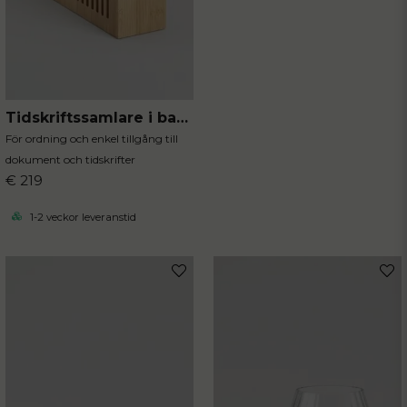
Tidskriftssamlare i bambu
För ordning och enkel tillgång till
dokument och tidskrifter
€ 219
1-2 veckor leveranstid