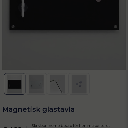
Magnetisk glastavla
Skrivbar memo board för hemmakontoret