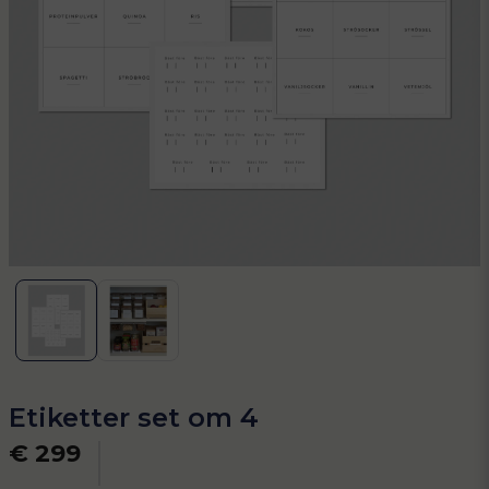
Etiketter set om 4
€ 299