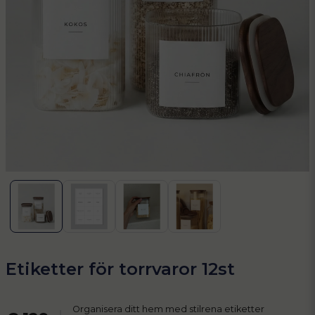
Etiketter för torrvaror 12st
Organisera ditt hem med stilrena etiketter