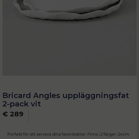
Bricard Angles uppläggningsfat
2-pack vit
€ 289
Perfekt för att servera dina favoriträtter. Finns i 2 färger, 24cm.