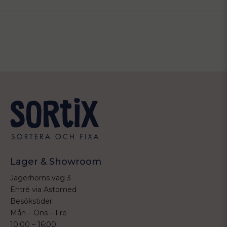
Lager & Showroom
Jägerhorns väg 3
Entré via Astomed
Besökstider:
Mån – Ons – Fre
10:00 – 16:00