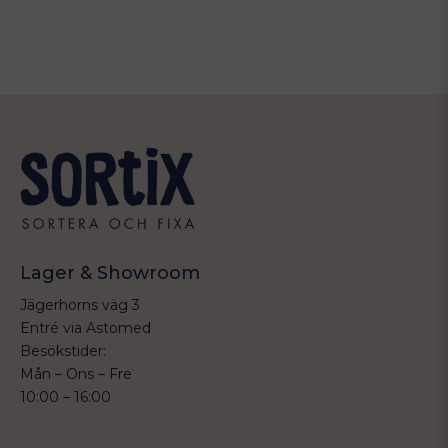
Lager & Showroom
Jägerhorns väg 3
Entré via Astomed
Besökstider:
Mån – Ons – Fre
10:00 – 16:00