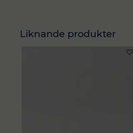
Liknande produkter