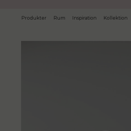
Produkter
Rum
Inspiration
Kollektion