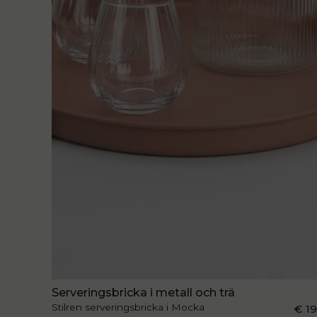
Serveringsbricka i metall och trä
Stilren serveringsbricka i Mocka
€ 1