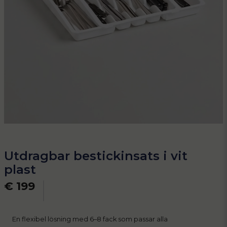
Utdragbar bestickinsats i vit
plast
€ 199
En flexibel lösning med 6–8 fack som passar alla