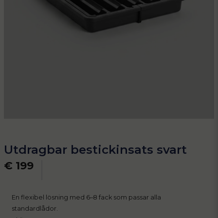
Utdragbar bestickinsats svart
€ 199
En flexibel lösning med 6–8 fack som passar alla
standardlådor.