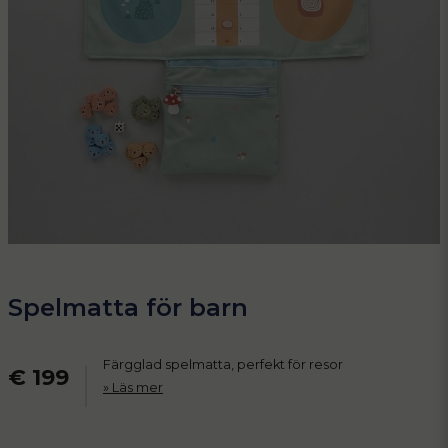
Spelmatta för barn
Färgglad spelmatta, perfekt för resor
€ 199
Läs mer