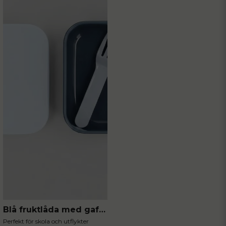
Blå fruktlåda med gaffel
Perfekt för skola och utflykter