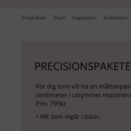
Produkter
Rum
Inspiration
Kollektion