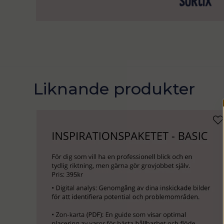
Liknande produkter