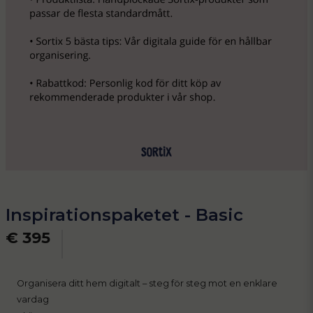
Inspirationspaketet - Basic
€ 395
Organisera ditt hem digitalt – steg för steg mot en enklare
vardag