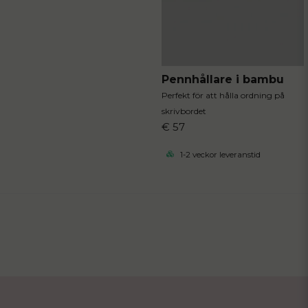
Pennhållare i bambu
Perfekt för att hålla ordning på
skrivbordet
€ 57
1-2 veckor leveranstid